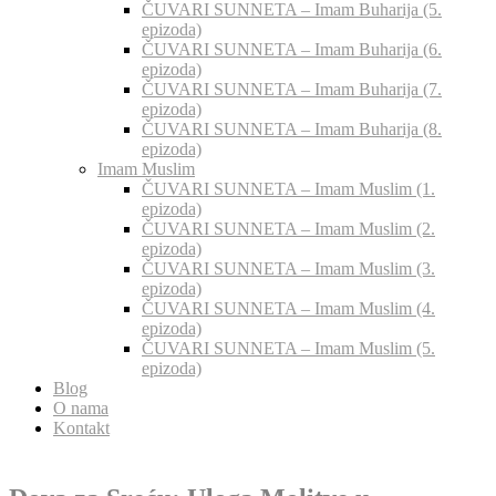
ČUVARI SUNNETA – Imam Buharija (5.
epizoda)
ČUVARI SUNNETA – Imam Buharija (6.
epizoda)
ČUVARI SUNNETA – Imam Buharija (7.
epizoda)
ČUVARI SUNNETA – Imam Buharija (8.
epizoda)
Imam Muslim
ČUVARI SUNNETA – Imam Muslim (1.
epizoda)
ČUVARI SUNNETA – Imam Muslim (2.
epizoda)
ČUVARI SUNNETA – Imam Muslim (3.
epizoda)
ČUVARI SUNNETA – Imam Muslim (4.
epizoda)
ČUVARI SUNNETA – Imam Muslim (5.
epizoda)
Blog
O nama
Kontakt