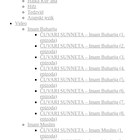
Halka Kur’ana
Hifz
Tedzvid
Arapski jezik
Video
Imam Buharija
ČUVARI SUNNETA – Imam Buharija (1.
epizoda)
ČUVARI SUNNETA – Imam Buharija (2.
epizoda)
ČUVARI SUNNETA – Imam Buharija (3.
epizoda)
ČUVARI SUNNETA – Imam Buharija (4.
epizoda)
ČUVARI SUNNETA – Imam Buharija (5.
epizoda)
ČUVARI SUNNETA – Imam Buharija (6.
epizoda)
ČUVARI SUNNETA – Imam Buharija (7.
epizoda)
ČUVARI SUNNETA – Imam Buharija (8.
epizoda)
Imam Muslim
ČUVARI SUNNETA – Imam Muslim (1.
epizoda)