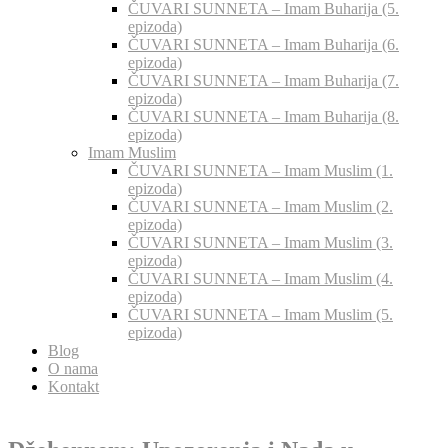
ČUVARI SUNNETA – Imam Buharija (5.
epizoda)
ČUVARI SUNNETA – Imam Buharija (6.
epizoda)
ČUVARI SUNNETA – Imam Buharija (7.
epizoda)
ČUVARI SUNNETA – Imam Buharija (8.
epizoda)
Imam Muslim
ČUVARI SUNNETA – Imam Muslim (1.
epizoda)
ČUVARI SUNNETA – Imam Muslim (2.
epizoda)
ČUVARI SUNNETA – Imam Muslim (3.
epizoda)
ČUVARI SUNNETA – Imam Muslim (4.
epizoda)
ČUVARI SUNNETA – Imam Muslim (5.
epizoda)
Blog
O nama
Kontakt