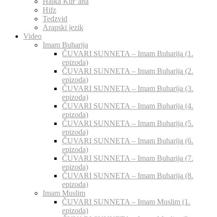
Halka Kur’ana
Hifz
Tedzvid
Arapski jezik
Video
Imam Buharija
ČUVARI SUNNETA – Imam Buharija (1.
epizoda)
ČUVARI SUNNETA – Imam Buharija (2.
epizoda)
ČUVARI SUNNETA – Imam Buharija (3.
epizoda)
ČUVARI SUNNETA – Imam Buharija (4.
epizoda)
ČUVARI SUNNETA – Imam Buharija (5.
epizoda)
ČUVARI SUNNETA – Imam Buharija (6.
epizoda)
ČUVARI SUNNETA – Imam Buharija (7.
epizoda)
ČUVARI SUNNETA – Imam Buharija (8.
epizoda)
Imam Muslim
ČUVARI SUNNETA – Imam Muslim (1.
epizoda)