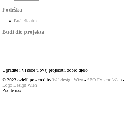
Podrška
Budi dio tima
Budi dio projekta
Ugradite i Vi sebe u ovaj projekat i dobro djelo
© 2023 e-delil powered by
Webdesign Wien
-
SEO Experte Wien
-
Logo Design Wien
Pratite nas