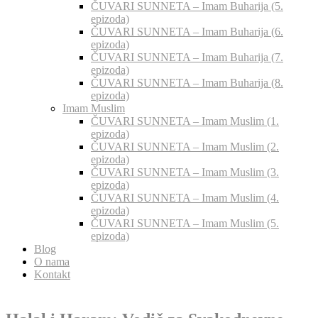
ČUVARI SUNNETA – Imam Buharija (5.
epizoda)
ČUVARI SUNNETA – Imam Buharija (6.
epizoda)
ČUVARI SUNNETA – Imam Buharija (7.
epizoda)
ČUVARI SUNNETA – Imam Buharija (8.
epizoda)
Imam Muslim
ČUVARI SUNNETA – Imam Muslim (1.
epizoda)
ČUVARI SUNNETA – Imam Muslim (2.
epizoda)
ČUVARI SUNNETA – Imam Muslim (3.
epizoda)
ČUVARI SUNNETA – Imam Muslim (4.
epizoda)
ČUVARI SUNNETA – Imam Muslim (5.
epizoda)
Blog
O nama
Kontakt