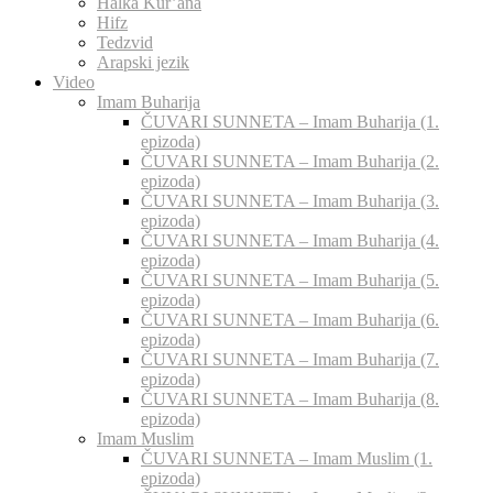
Halka Kur’ana
Hifz
Tedzvid
Arapski jezik
Video
Imam Buharija
ČUVARI SUNNETA – Imam Buharija (1.
epizoda)
ČUVARI SUNNETA – Imam Buharija (2.
epizoda)
ČUVARI SUNNETA – Imam Buharija (3.
epizoda)
ČUVARI SUNNETA – Imam Buharija (4.
epizoda)
ČUVARI SUNNETA – Imam Buharija (5.
epizoda)
ČUVARI SUNNETA – Imam Buharija (6.
epizoda)
ČUVARI SUNNETA – Imam Buharija (7.
epizoda)
ČUVARI SUNNETA – Imam Buharija (8.
epizoda)
Imam Muslim
ČUVARI SUNNETA – Imam Muslim (1.
epizoda)