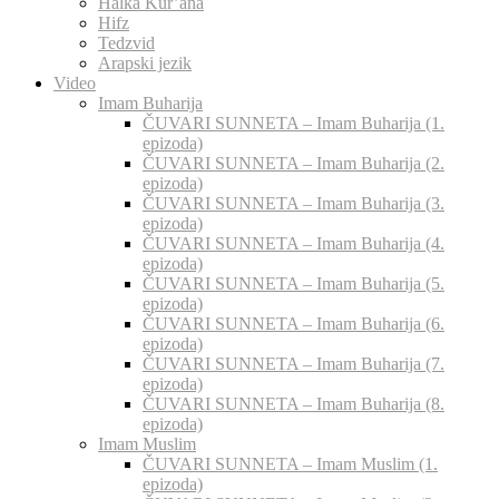
Halka Kur’ana
Hifz
Tedzvid
Arapski jezik
Video
Imam Buharija
ČUVARI SUNNETA – Imam Buharija (1.
epizoda)
ČUVARI SUNNETA – Imam Buharija (2.
epizoda)
ČUVARI SUNNETA – Imam Buharija (3.
epizoda)
ČUVARI SUNNETA – Imam Buharija (4.
epizoda)
ČUVARI SUNNETA – Imam Buharija (5.
epizoda)
ČUVARI SUNNETA – Imam Buharija (6.
epizoda)
ČUVARI SUNNETA – Imam Buharija (7.
epizoda)
ČUVARI SUNNETA – Imam Buharija (8.
epizoda)
Imam Muslim
ČUVARI SUNNETA – Imam Muslim (1.
epizoda)