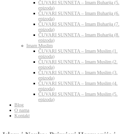
ČUVARI SUNNETA – Imam Buharija (5.
epizoda)
ČUVARI SUNNETA – Imam Buharija (6.
epizoda)
ČUVARI SUNNETA – Imam Buharija (7.
epizoda)
ČUVARI SUNNETA – Imam Buharija (8.
epizoda)
Imam Muslim
ČUVARI SUNNETA – Imam Muslim (1.
epizoda)
ČUVARI SUNNETA – Imam Muslim (2.
epizoda)
ČUVARI SUNNETA – Imam Muslim (3.
epizoda)
ČUVARI SUNNETA – Imam Muslim (4.
epizoda)
ČUVARI SUNNETA – Imam Muslim (5.
epizoda)
Blog
O nama
Kontakt