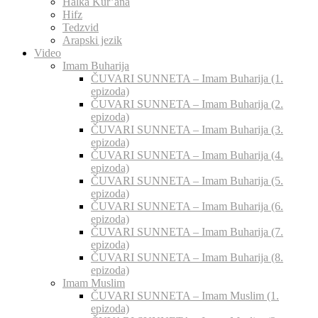
Halka Kur’ana
Hifz
Tedzvid
Arapski jezik
Video
Imam Buharija
ČUVARI SUNNETA – Imam Buharija (1.
epizoda)
ČUVARI SUNNETA – Imam Buharija (2.
epizoda)
ČUVARI SUNNETA – Imam Buharija (3.
epizoda)
ČUVARI SUNNETA – Imam Buharija (4.
epizoda)
ČUVARI SUNNETA – Imam Buharija (5.
epizoda)
ČUVARI SUNNETA – Imam Buharija (6.
epizoda)
ČUVARI SUNNETA – Imam Buharija (7.
epizoda)
ČUVARI SUNNETA – Imam Buharija (8.
epizoda)
Imam Muslim
ČUVARI SUNNETA – Imam Muslim (1.
epizoda)