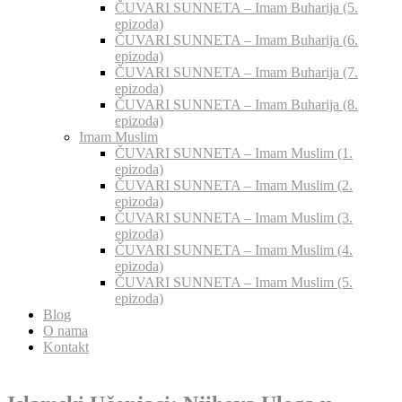
ČUVARI SUNNETA – Imam Buharija (5.
epizoda)
ČUVARI SUNNETA – Imam Buharija (6.
epizoda)
ČUVARI SUNNETA – Imam Buharija (7.
epizoda)
ČUVARI SUNNETA – Imam Buharija (8.
epizoda)
Imam Muslim
ČUVARI SUNNETA – Imam Muslim (1.
epizoda)
ČUVARI SUNNETA – Imam Muslim (2.
epizoda)
ČUVARI SUNNETA – Imam Muslim (3.
epizoda)
ČUVARI SUNNETA – Imam Muslim (4.
epizoda)
ČUVARI SUNNETA – Imam Muslim (5.
epizoda)
Blog
O nama
Kontakt