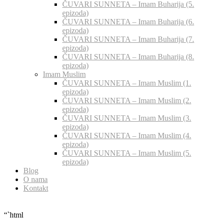
ČUVARI SUNNETA – Imam Buharija (5.
epizoda)
ČUVARI SUNNETA – Imam Buharija (6.
epizoda)
ČUVARI SUNNETA – Imam Buharija (7.
epizoda)
ČUVARI SUNNETA – Imam Buharija (8.
epizoda)
Imam Muslim
ČUVARI SUNNETA – Imam Muslim (1.
epizoda)
ČUVARI SUNNETA – Imam Muslim (2.
epizoda)
ČUVARI SUNNETA – Imam Muslim (3.
epizoda)
ČUVARI SUNNETA – Imam Muslim (4.
epizoda)
ČUVARI SUNNETA – Imam Muslim (5.
epizoda)
Blog
O nama
Kontakt
“`html