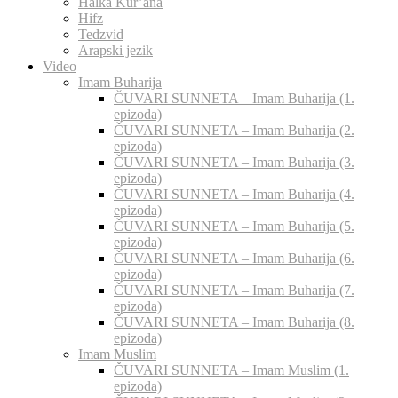
Halka Kur’ana
Hifz
Tedzvid
Arapski jezik
Video
Imam Buharija
ČUVARI SUNNETA – Imam Buharija (1.
epizoda)
ČUVARI SUNNETA – Imam Buharija (2.
epizoda)
ČUVARI SUNNETA – Imam Buharija (3.
epizoda)
ČUVARI SUNNETA – Imam Buharija (4.
epizoda)
ČUVARI SUNNETA – Imam Buharija (5.
epizoda)
ČUVARI SUNNETA – Imam Buharija (6.
epizoda)
ČUVARI SUNNETA – Imam Buharija (7.
epizoda)
ČUVARI SUNNETA – Imam Buharija (8.
epizoda)
Imam Muslim
ČUVARI SUNNETA – Imam Muslim (1.
epizoda)