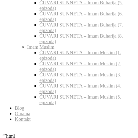
ČUVARI SUNNETA – Imam Buharija (5.
epizoda)
ČUVARI SUNNETA – Imam Buharija (6.
epizoda)
ČUVARI SUNNETA – Imam Buharija (7.
epizoda)
ČUVARI SUNNETA – Imam Buharija (8.
epizoda)
Imam Muslim
ČUVARI SUNNETA – Imam Muslim (1.
epizoda)
ČUVARI SUNNETA – Imam Muslim (2.
epizoda)
ČUVARI SUNNETA – Imam Muslim (3.
epizoda)
ČUVARI SUNNETA – Imam Muslim (4.
epizoda)
ČUVARI SUNNETA – Imam Muslim (5.
epizoda)
Blog
O nama
Kontakt
“`html