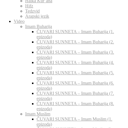
Halka Kur’ana
Hifz
Tedzvid
Arapski jezik
Video
Imam Buharija
ČUVARI SUNNETA – Imam Buharija (1.
epizoda)
ČUVARI SUNNETA – Imam Buharija (2.
epizoda)
ČUVARI SUNNETA – Imam Buharija (3.
epizoda)
ČUVARI SUNNETA – Imam Buharija (4.
epizoda)
ČUVARI SUNNETA – Imam Buharija (5.
epizoda)
ČUVARI SUNNETA – Imam Buharija (6.
epizoda)
ČUVARI SUNNETA – Imam Buharija (7.
epizoda)
ČUVARI SUNNETA – Imam Buharija (8.
epizoda)
Imam Muslim
ČUVARI SUNNETA – Imam Muslim (1.
epizoda)