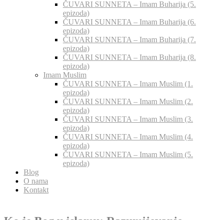
ČUVARI SUNNETA – Imam Buharija (5.
epizoda)
ČUVARI SUNNETA – Imam Buharija (6.
epizoda)
ČUVARI SUNNETA – Imam Buharija (7.
epizoda)
ČUVARI SUNNETA – Imam Buharija (8.
epizoda)
Imam Muslim
ČUVARI SUNNETA – Imam Muslim (1.
epizoda)
ČUVARI SUNNETA – Imam Muslim (2.
epizoda)
ČUVARI SUNNETA – Imam Muslim (3.
epizoda)
ČUVARI SUNNETA – Imam Muslim (4.
epizoda)
ČUVARI SUNNETA – Imam Muslim (5.
epizoda)
Blog
O nama
Kontakt