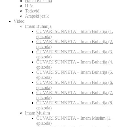
Halka Kur’ana
Hifz
Tedzvid
Arapski jezik
Video
Imam Buharija
ČUVARI SUNNETA – Imam Buharija (1.
epizoda)
ČUVARI SUNNETA – Imam Buharija (2.
epizoda)
ČUVARI SUNNETA – Imam Buharija (3.
epizoda)
ČUVARI SUNNETA – Imam Buharija (4.
epizoda)
ČUVARI SUNNETA – Imam Buharija (5.
epizoda)
ČUVARI SUNNETA – Imam Buharija (6.
epizoda)
ČUVARI SUNNETA – Imam Buharija (7.
epizoda)
ČUVARI SUNNETA – Imam Buharija (8.
epizoda)
Imam Muslim
ČUVARI SUNNETA – Imam Muslim (1.
epizoda)