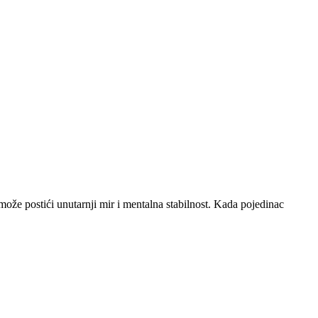
 može postići unutarnji mir i mentalna stabilnost. Kada pojedinac