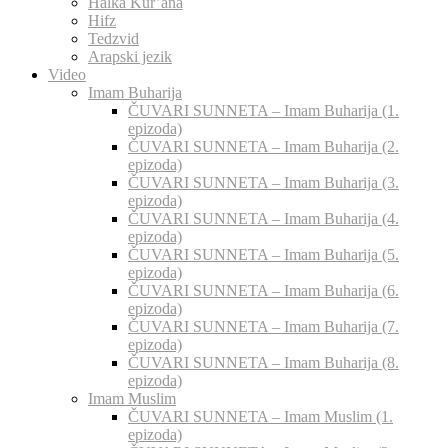
Halka Kur’ana
Hifz
Tedzvid
Arapski jezik
Video
Imam Buharija
ČUVARI SUNNETA – Imam Buharija (1.
epizoda)
ČUVARI SUNNETA – Imam Buharija (2.
epizoda)
ČUVARI SUNNETA – Imam Buharija (3.
epizoda)
ČUVARI SUNNETA – Imam Buharija (4.
epizoda)
ČUVARI SUNNETA – Imam Buharija (5.
epizoda)
ČUVARI SUNNETA – Imam Buharija (6.
epizoda)
ČUVARI SUNNETA – Imam Buharija (7.
epizoda)
ČUVARI SUNNETA – Imam Buharija (8.
epizoda)
Imam Muslim
ČUVARI SUNNETA – Imam Muslim (1.
epizoda)