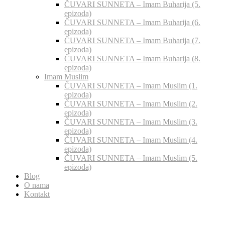
ČUVARI SUNNETA – Imam Buharija (5.
epizoda)
ČUVARI SUNNETA – Imam Buharija (6.
epizoda)
ČUVARI SUNNETA – Imam Buharija (7.
epizoda)
ČUVARI SUNNETA – Imam Buharija (8.
epizoda)
Imam Muslim
ČUVARI SUNNETA – Imam Muslim (1.
epizoda)
ČUVARI SUNNETA – Imam Muslim (2.
epizoda)
ČUVARI SUNNETA – Imam Muslim (3.
epizoda)
ČUVARI SUNNETA – Imam Muslim (4.
epizoda)
ČUVARI SUNNETA – Imam Muslim (5.
epizoda)
Blog
O nama
Kontakt