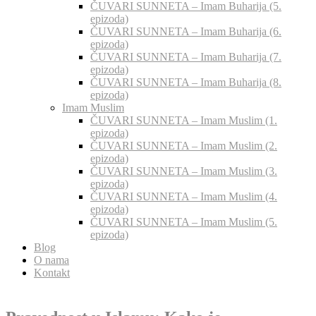
ČUVARI SUNNETA – Imam Buharija (5.
epizoda)
ČUVARI SUNNETA – Imam Buharija (6.
epizoda)
ČUVARI SUNNETA – Imam Buharija (7.
epizoda)
ČUVARI SUNNETA – Imam Buharija (8.
epizoda)
Imam Muslim
ČUVARI SUNNETA – Imam Muslim (1.
epizoda)
ČUVARI SUNNETA – Imam Muslim (2.
epizoda)
ČUVARI SUNNETA – Imam Muslim (3.
epizoda)
ČUVARI SUNNETA – Imam Muslim (4.
epizoda)
ČUVARI SUNNETA – Imam Muslim (5.
epizoda)
Blog
O nama
Kontakt