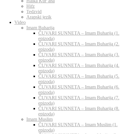
Halka Kur’ana
Hifz
Tedzvid
Arapski jezik
Video
Imam Buharija
ČUVARI SUNNETA – Imam Buharija (1.
epizoda)
ČUVARI SUNNETA – Imam Buharija (2.
epizoda)
ČUVARI SUNNETA – Imam Buharija (3.
epizoda)
ČUVARI SUNNETA – Imam Buharija (4.
epizoda)
ČUVARI SUNNETA – Imam Buharija (5.
epizoda)
ČUVARI SUNNETA – Imam Buharija (6.
epizoda)
ČUVARI SUNNETA – Imam Buharija (7.
epizoda)
ČUVARI SUNNETA – Imam Buharija (8.
epizoda)
Imam Muslim
ČUVARI SUNNETA – Imam Muslim (1.
epizoda)