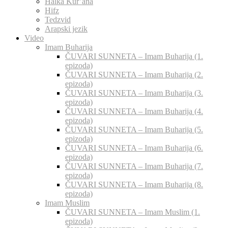
Halka Kur’ana
Hifz
Tedzvid
Arapski jezik
Video
Imam Buharija
ČUVARI SUNNETA – Imam Buharija (1.
epizoda)
ČUVARI SUNNETA – Imam Buharija (2.
epizoda)
ČUVARI SUNNETA – Imam Buharija (3.
epizoda)
ČUVARI SUNNETA – Imam Buharija (4.
epizoda)
ČUVARI SUNNETA – Imam Buharija (5.
epizoda)
ČUVARI SUNNETA – Imam Buharija (6.
epizoda)
ČUVARI SUNNETA – Imam Buharija (7.
epizoda)
ČUVARI SUNNETA – Imam Buharija (8.
epizoda)
Imam Muslim
ČUVARI SUNNETA – Imam Muslim (1.
epizoda)