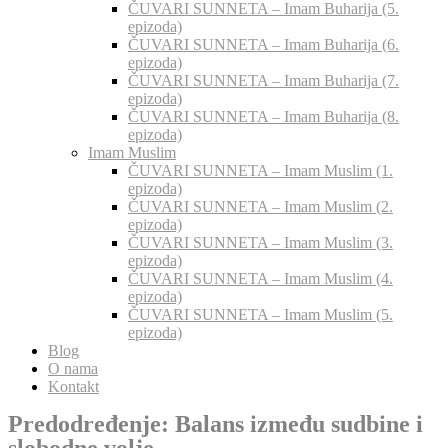
ČUVARI SUNNETA – Imam Buharija (5.
epizoda)
ČUVARI SUNNETA – Imam Buharija (6.
epizoda)
ČUVARI SUNNETA – Imam Buharija (7.
epizoda)
ČUVARI SUNNETA – Imam Buharija (8.
epizoda)
Imam Muslim
ČUVARI SUNNETA – Imam Muslim (1.
epizoda)
ČUVARI SUNNETA – Imam Muslim (2.
epizoda)
ČUVARI SUNNETA – Imam Muslim (3.
epizoda)
ČUVARI SUNNETA – Imam Muslim (4.
epizoda)
ČUVARI SUNNETA – Imam Muslim (5.
epizoda)
Blog
O nama
Kontakt
Predodređenje: Balans između sudbine i