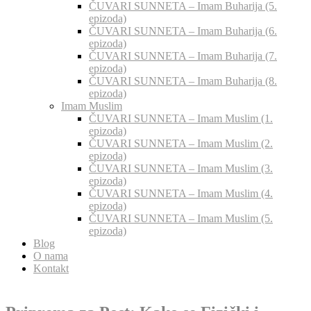
ČUVARI SUNNETA – Imam Buharija (5.
epizoda)
ČUVARI SUNNETA – Imam Buharija (6.
epizoda)
ČUVARI SUNNETA – Imam Buharija (7.
epizoda)
ČUVARI SUNNETA – Imam Buharija (8.
epizoda)
Imam Muslim
ČUVARI SUNNETA – Imam Muslim (1.
epizoda)
ČUVARI SUNNETA – Imam Muslim (2.
epizoda)
ČUVARI SUNNETA – Imam Muslim (3.
epizoda)
ČUVARI SUNNETA – Imam Muslim (4.
epizoda)
ČUVARI SUNNETA – Imam Muslim (5.
epizoda)
Blog
O nama
Kontakt