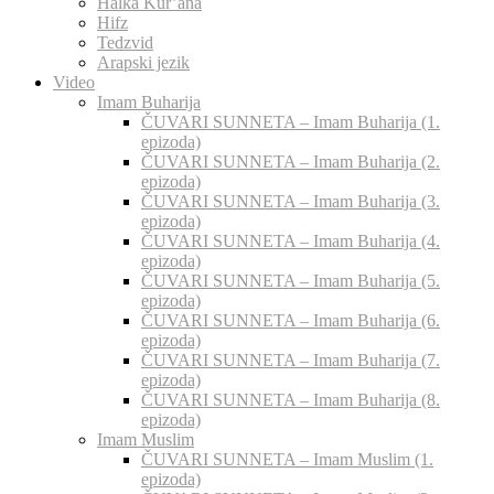
Halka Kur’ana
Hifz
Tedzvid
Arapski jezik
Video
Imam Buharija
ČUVARI SUNNETA – Imam Buharija (1.
epizoda)
ČUVARI SUNNETA – Imam Buharija (2.
epizoda)
ČUVARI SUNNETA – Imam Buharija (3.
epizoda)
ČUVARI SUNNETA – Imam Buharija (4.
epizoda)
ČUVARI SUNNETA – Imam Buharija (5.
epizoda)
ČUVARI SUNNETA – Imam Buharija (6.
epizoda)
ČUVARI SUNNETA – Imam Buharija (7.
epizoda)
ČUVARI SUNNETA – Imam Buharija (8.
epizoda)
Imam Muslim
ČUVARI SUNNETA – Imam Muslim (1.
epizoda)