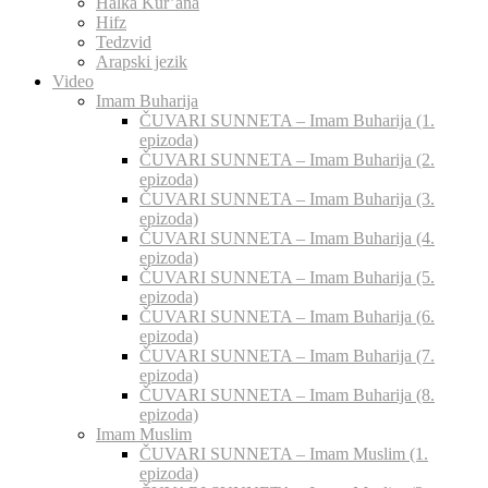
Halka Kur’ana
Hifz
Tedzvid
Arapski jezik
Video
Imam Buharija
ČUVARI SUNNETA – Imam Buharija (1.
epizoda)
ČUVARI SUNNETA – Imam Buharija (2.
epizoda)
ČUVARI SUNNETA – Imam Buharija (3.
epizoda)
ČUVARI SUNNETA – Imam Buharija (4.
epizoda)
ČUVARI SUNNETA – Imam Buharija (5.
epizoda)
ČUVARI SUNNETA – Imam Buharija (6.
epizoda)
ČUVARI SUNNETA – Imam Buharija (7.
epizoda)
ČUVARI SUNNETA – Imam Buharija (8.
epizoda)
Imam Muslim
ČUVARI SUNNETA – Imam Muslim (1.
epizoda)