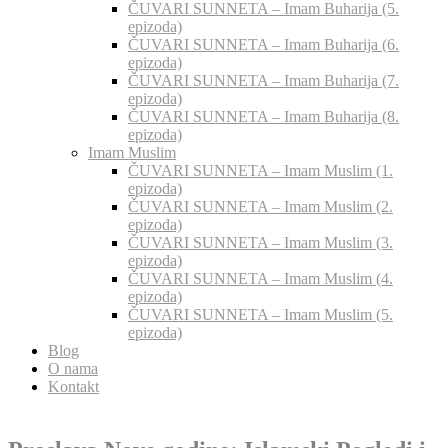
ČUVARI SUNNETA – Imam Buharija (5.
epizoda)
ČUVARI SUNNETA – Imam Buharija (6.
epizoda)
ČUVARI SUNNETA – Imam Buharija (7.
epizoda)
ČUVARI SUNNETA – Imam Buharija (8.
epizoda)
Imam Muslim
ČUVARI SUNNETA – Imam Muslim (1.
epizoda)
ČUVARI SUNNETA – Imam Muslim (2.
epizoda)
ČUVARI SUNNETA – Imam Muslim (3.
epizoda)
ČUVARI SUNNETA – Imam Muslim (4.
epizoda)
ČUVARI SUNNETA – Imam Muslim (5.
epizoda)
Blog
O nama
Kontakt