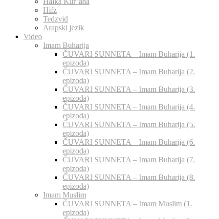
Halka Kur’ana
Hifz
Tedzvid
Arapski jezik
Video
Imam Buharija
ČUVARI SUNNETA – Imam Buharija (1.
epizoda)
ČUVARI SUNNETA – Imam Buharija (2.
epizoda)
ČUVARI SUNNETA – Imam Buharija (3.
epizoda)
ČUVARI SUNNETA – Imam Buharija (4.
epizoda)
ČUVARI SUNNETA – Imam Buharija (5.
epizoda)
ČUVARI SUNNETA – Imam Buharija (6.
epizoda)
ČUVARI SUNNETA – Imam Buharija (7.
epizoda)
ČUVARI SUNNETA – Imam Buharija (8.
epizoda)
Imam Muslim
ČUVARI SUNNETA – Imam Muslim (1.
epizoda)