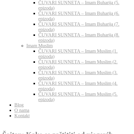
ČUVARI SUNNETA – Imam Buharija (5.
epizoda)
ČUVARI SUNNETA – Imam Buharija (6.
epizoda)
ČUVARI SUNNETA – Imam Buharija (7.
epizoda)
ČUVARI SUNNETA – Imam Buharija (8.
epizoda)
Imam Muslim
ČUVARI SUNNETA – Imam Muslim (1.
epizoda)
ČUVARI SUNNETA – Imam Muslim (2.
epizoda)
ČUVARI SUNNETA – Imam Muslim (3.
epizoda)
ČUVARI SUNNETA – Imam Muslim (4.
epizoda)
ČUVARI SUNNETA – Imam Muslim (5.
epizoda)
Blog
O nama
Kontakt