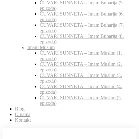
ČUVARI SUNNETA – Imam Buharija (5.
epizoda)
ČUVARI SUNNETA – Imam Buharija (6.
epizoda)
ČUVARI SUNNETA – Imam Buharija (7.
epizoda)
ČUVARI SUNNETA – Imam Buharija (8.
epizoda)
Imam Muslim
ČUVARI SUNNETA – Imam Muslim (1.
epizoda)
ČUVARI SUNNETA – Imam Muslim (2.
epizoda)
ČUVARI SUNNETA – Imam Muslim (3.
epizoda)
ČUVARI SUNNETA – Imam Muslim (4.
epizoda)
ČUVARI SUNNETA – Imam Muslim (5.
epizoda)
Blog
O nama
Kontakt