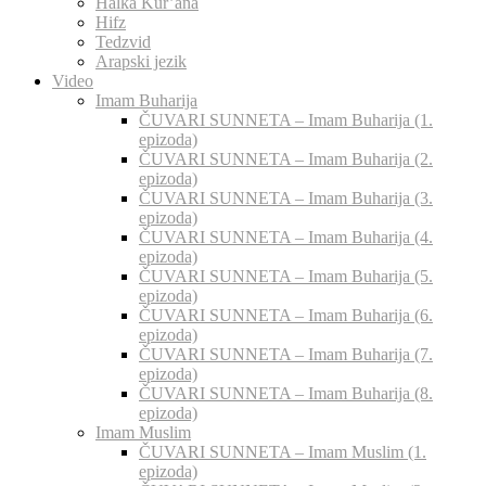
Halka Kur’ana
Hifz
Tedzvid
Arapski jezik
Video
Imam Buharija
ČUVARI SUNNETA – Imam Buharija (1.
epizoda)
ČUVARI SUNNETA – Imam Buharija (2.
epizoda)
ČUVARI SUNNETA – Imam Buharija (3.
epizoda)
ČUVARI SUNNETA – Imam Buharija (4.
epizoda)
ČUVARI SUNNETA – Imam Buharija (5.
epizoda)
ČUVARI SUNNETA – Imam Buharija (6.
epizoda)
ČUVARI SUNNETA – Imam Buharija (7.
epizoda)
ČUVARI SUNNETA – Imam Buharija (8.
epizoda)
Imam Muslim
ČUVARI SUNNETA – Imam Muslim (1.
epizoda)