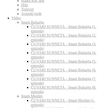
Halka Kur’ana
Hifz
Tedzvid
Arapski jezik
Video
Imam Buharija
ČUVARI SUNNETA – Imam Buharija (1.
epizoda)
ČUVARI SUNNETA – Imam Buharija (2.
epizoda)
ČUVARI SUNNETA – Imam Buharija (3.
epizoda)
ČUVARI SUNNETA – Imam Buharija (4.
epizoda)
ČUVARI SUNNETA – Imam Buharija (5.
epizoda)
ČUVARI SUNNETA – Imam Buharija (6.
epizoda)
ČUVARI SUNNETA – Imam Buharija (7.
epizoda)
ČUVARI SUNNETA – Imam Buharija (8.
epizoda)
Imam Muslim
ČUVARI SUNNETA – Imam Muslim (1.
epizoda)