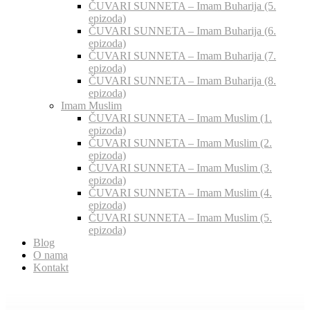
ČUVARI SUNNETA – Imam Buharija (5.
epizoda)
ČUVARI SUNNETA – Imam Buharija (6.
epizoda)
ČUVARI SUNNETA – Imam Buharija (7.
epizoda)
ČUVARI SUNNETA – Imam Buharija (8.
epizoda)
Imam Muslim
ČUVARI SUNNETA – Imam Muslim (1.
epizoda)
ČUVARI SUNNETA – Imam Muslim (2.
epizoda)
ČUVARI SUNNETA – Imam Muslim (3.
epizoda)
ČUVARI SUNNETA – Imam Muslim (4.
epizoda)
ČUVARI SUNNETA – Imam Muslim (5.
epizoda)
Blog
O nama
Kontakt