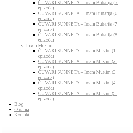
ČUVARI SUNNETA – Imam Buharija (5.
epizoda)
ČUVARI SUNNETA – Imam Buharija (6.
epizoda)
ČUVARI SUNNETA – Imam Buharija (7.
epizoda)
ČUVARI SUNNETA – Imam Buharija (8.
epizoda)
Imam Muslim
ČUVARI SUNNETA – Imam Muslim (1.
epizoda)
ČUVARI SUNNETA – Imam Muslim (2.
epizoda)
ČUVARI SUNNETA – Imam Muslim (3.
epizoda)
ČUVARI SUNNETA – Imam Muslim (4.
epizoda)
ČUVARI SUNNETA – Imam Muslim (5.
epizoda)
Blog
O nama
Kontakt