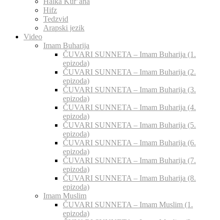
Halka Kur’ana
Hifz
Tedzvid
Arapski jezik
Video
Imam Buharija
ČUVARI SUNNETA – Imam Buharija (1.
epizoda)
ČUVARI SUNNETA – Imam Buharija (2.
epizoda)
ČUVARI SUNNETA – Imam Buharija (3.
epizoda)
ČUVARI SUNNETA – Imam Buharija (4.
epizoda)
ČUVARI SUNNETA – Imam Buharija (5.
epizoda)
ČUVARI SUNNETA – Imam Buharija (6.
epizoda)
ČUVARI SUNNETA – Imam Buharija (7.
epizoda)
ČUVARI SUNNETA – Imam Buharija (8.
epizoda)
Imam Muslim
ČUVARI SUNNETA – Imam Muslim (1.
epizoda)