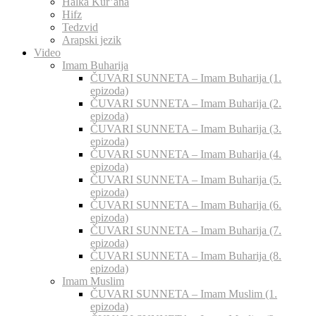
Halka Kur’ana
Hifz
Tedzvid
Arapski jezik
Video
Imam Buharija
ČUVARI SUNNETA – Imam Buharija (1.
epizoda)
ČUVARI SUNNETA – Imam Buharija (2.
epizoda)
ČUVARI SUNNETA – Imam Buharija (3.
epizoda)
ČUVARI SUNNETA – Imam Buharija (4.
epizoda)
ČUVARI SUNNETA – Imam Buharija (5.
epizoda)
ČUVARI SUNNETA – Imam Buharija (6.
epizoda)
ČUVARI SUNNETA – Imam Buharija (7.
epizoda)
ČUVARI SUNNETA – Imam Buharija (8.
epizoda)
Imam Muslim
ČUVARI SUNNETA – Imam Muslim (1.
epizoda)