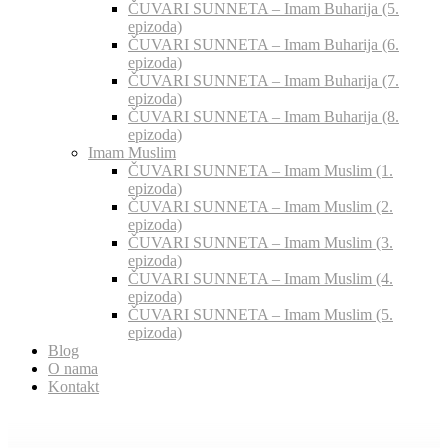
ČUVARI SUNNETA – Imam Buharija (5.
epizoda)
ČUVARI SUNNETA – Imam Buharija (6.
epizoda)
ČUVARI SUNNETA – Imam Buharija (7.
epizoda)
ČUVARI SUNNETA – Imam Buharija (8.
epizoda)
Imam Muslim
ČUVARI SUNNETA – Imam Muslim (1.
epizoda)
ČUVARI SUNNETA – Imam Muslim (2.
epizoda)
ČUVARI SUNNETA – Imam Muslim (3.
epizoda)
ČUVARI SUNNETA – Imam Muslim (4.
epizoda)
ČUVARI SUNNETA – Imam Muslim (5.
epizoda)
Blog
O nama
Kontakt