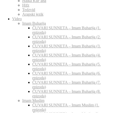
Halka Kur’ana
Hifz
Tedzvid
Arapski jezik
Video
Imam Buharija
ČUVARI SUNNETA – Imam Buharija (1.
epizoda)
ČUVARI SUNNETA – Imam Buharija (2.
epizoda)
ČUVARI SUNNETA – Imam Buharija (3.
epizoda)
ČUVARI SUNNETA – Imam Buharija (4.
epizoda)
ČUVARI SUNNETA – Imam Buharija (5.
epizoda)
ČUVARI SUNNETA – Imam Buharija (6.
epizoda)
ČUVARI SUNNETA – Imam Buharija (7.
epizoda)
ČUVARI SUNNETA – Imam Buharija (8.
epizoda)
Imam Muslim
ČUVARI SUNNETA – Imam Muslim (1.
epizoda)