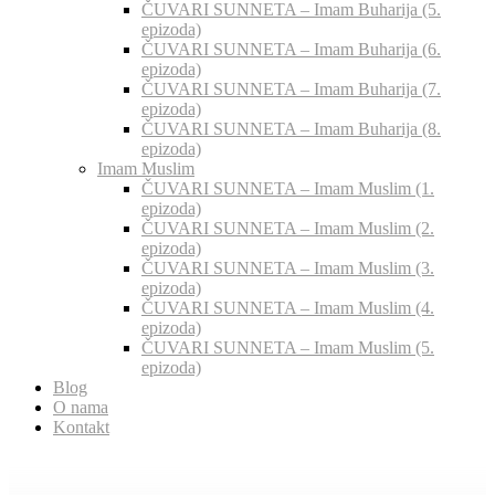
ČUVARI SUNNETA – Imam Buharija (5.
epizoda)
ČUVARI SUNNETA – Imam Buharija (6.
epizoda)
ČUVARI SUNNETA – Imam Buharija (7.
epizoda)
ČUVARI SUNNETA – Imam Buharija (8.
epizoda)
Imam Muslim
ČUVARI SUNNETA – Imam Muslim (1.
epizoda)
ČUVARI SUNNETA – Imam Muslim (2.
epizoda)
ČUVARI SUNNETA – Imam Muslim (3.
epizoda)
ČUVARI SUNNETA – Imam Muslim (4.
epizoda)
ČUVARI SUNNETA – Imam Muslim (5.
epizoda)
Blog
O nama
Kontakt