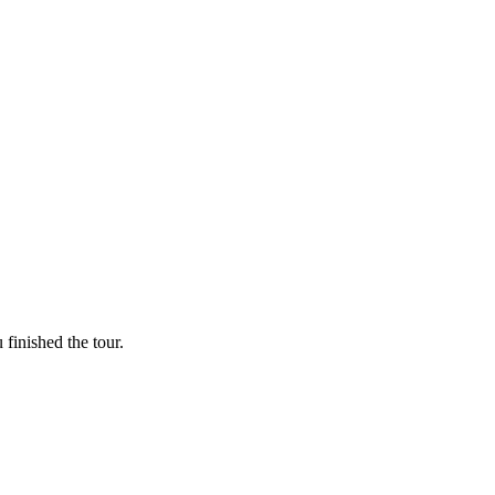
finished the tour.