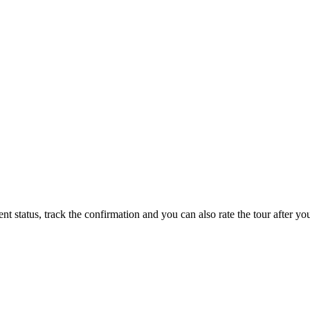
status, track the confirmation and you can also rate the tour after you 