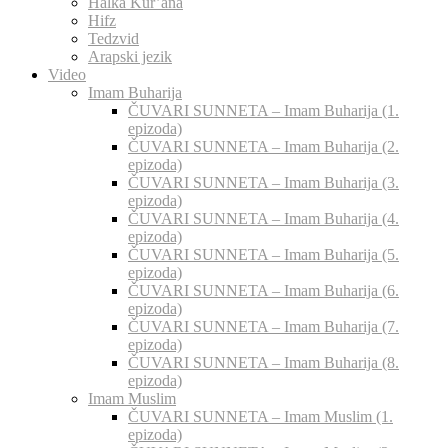
Halka Kur’ana
Hifz
Tedzvid
Arapski jezik
Video
Imam Buharija
ČUVARI SUNNETA – Imam Buharija (1.
epizoda)
ČUVARI SUNNETA – Imam Buharija (2.
epizoda)
ČUVARI SUNNETA – Imam Buharija (3.
epizoda)
ČUVARI SUNNETA – Imam Buharija (4.
epizoda)
ČUVARI SUNNETA – Imam Buharija (5.
epizoda)
ČUVARI SUNNETA – Imam Buharija (6.
epizoda)
ČUVARI SUNNETA – Imam Buharija (7.
epizoda)
ČUVARI SUNNETA – Imam Buharija (8.
epizoda)
Imam Muslim
ČUVARI SUNNETA – Imam Muslim (1.
epizoda)