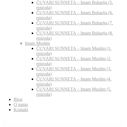
ČUVARI SUNNETA – Imam Buharija (5.
epizoda)
ČUVARI SUNNETA – Imam Buharija (6.
epizoda)
ČUVARI SUNNETA – Imam Buharija (7.
epizoda)
ČUVARI SUNNETA – Imam Buharija (8.
epizoda)
Imam Muslim
ČUVARI SUNNETA – Imam Muslim (1.
epizoda)
ČUVARI SUNNETA – Imam Muslim (2.
epizoda)
ČUVARI SUNNETA – Imam Muslim (3.
epizoda)
ČUVARI SUNNETA – Imam Muslim (4.
epizoda)
ČUVARI SUNNETA – Imam Muslim (5.
epizoda)
Blog
O nama
Kontakt