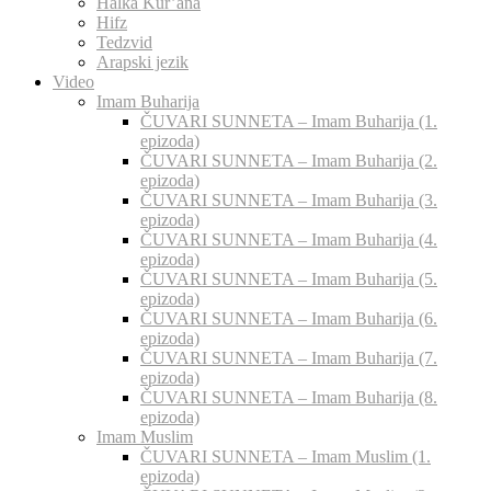
Halka Kur’ana
Hifz
Tedzvid
Arapski jezik
Video
Imam Buharija
ČUVARI SUNNETA – Imam Buharija (1.
epizoda)
ČUVARI SUNNETA – Imam Buharija (2.
epizoda)
ČUVARI SUNNETA – Imam Buharija (3.
epizoda)
ČUVARI SUNNETA – Imam Buharija (4.
epizoda)
ČUVARI SUNNETA – Imam Buharija (5.
epizoda)
ČUVARI SUNNETA – Imam Buharija (6.
epizoda)
ČUVARI SUNNETA – Imam Buharija (7.
epizoda)
ČUVARI SUNNETA – Imam Buharija (8.
epizoda)
Imam Muslim
ČUVARI SUNNETA – Imam Muslim (1.
epizoda)