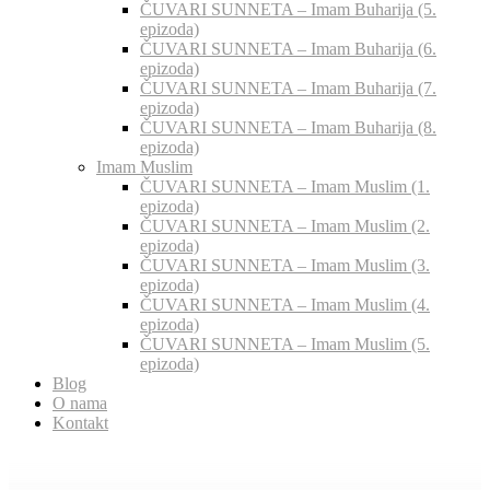
ČUVARI SUNNETA – Imam Buharija (5.
epizoda)
ČUVARI SUNNETA – Imam Buharija (6.
epizoda)
ČUVARI SUNNETA – Imam Buharija (7.
epizoda)
ČUVARI SUNNETA – Imam Buharija (8.
epizoda)
Imam Muslim
ČUVARI SUNNETA – Imam Muslim (1.
epizoda)
ČUVARI SUNNETA – Imam Muslim (2.
epizoda)
ČUVARI SUNNETA – Imam Muslim (3.
epizoda)
ČUVARI SUNNETA – Imam Muslim (4.
epizoda)
ČUVARI SUNNETA – Imam Muslim (5.
epizoda)
Blog
O nama
Kontakt