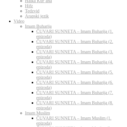
Halka Kur’ana
Hifz
Tedzvid
Arapski jezik
Video
Imam Buharija
ČUVARI SUNNETA – Imam Buharija (1.
epizoda)
ČUVARI SUNNETA – Imam Buharija (2.
epizoda)
ČUVARI SUNNETA – Imam Buharija (3.
epizoda)
ČUVARI SUNNETA – Imam Buharija (4.
epizoda)
ČUVARI SUNNETA – Imam Buharija (5.
epizoda)
ČUVARI SUNNETA – Imam Buharija (6.
epizoda)
ČUVARI SUNNETA – Imam Buharija (7.
epizoda)
ČUVARI SUNNETA – Imam Buharija (8.
epizoda)
Imam Muslim
ČUVARI SUNNETA – Imam Muslim (1.
epizoda)