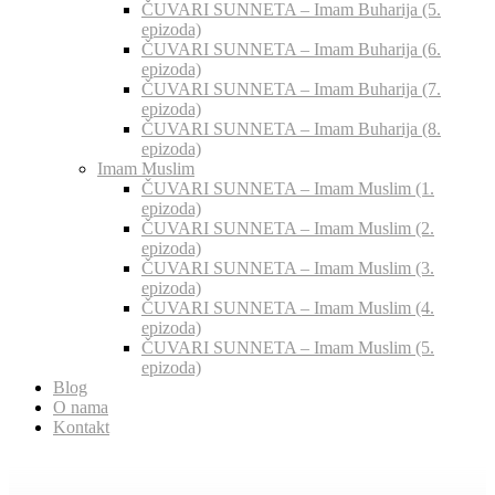
ČUVARI SUNNETA – Imam Buharija (5.
epizoda)
ČUVARI SUNNETA – Imam Buharija (6.
epizoda)
ČUVARI SUNNETA – Imam Buharija (7.
epizoda)
ČUVARI SUNNETA – Imam Buharija (8.
epizoda)
Imam Muslim
ČUVARI SUNNETA – Imam Muslim (1.
epizoda)
ČUVARI SUNNETA – Imam Muslim (2.
epizoda)
ČUVARI SUNNETA – Imam Muslim (3.
epizoda)
ČUVARI SUNNETA – Imam Muslim (4.
epizoda)
ČUVARI SUNNETA – Imam Muslim (5.
epizoda)
Blog
O nama
Kontakt