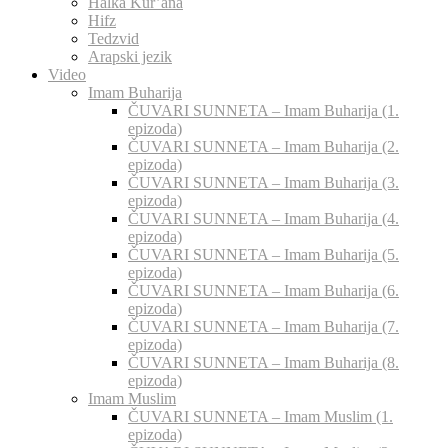
Halka Kur’ana
Hifz
Tedzvid
Arapski jezik
Video
Imam Buharija
ČUVARI SUNNETA – Imam Buharija (1.
epizoda)
ČUVARI SUNNETA – Imam Buharija (2.
epizoda)
ČUVARI SUNNETA – Imam Buharija (3.
epizoda)
ČUVARI SUNNETA – Imam Buharija (4.
epizoda)
ČUVARI SUNNETA – Imam Buharija (5.
epizoda)
ČUVARI SUNNETA – Imam Buharija (6.
epizoda)
ČUVARI SUNNETA – Imam Buharija (7.
epizoda)
ČUVARI SUNNETA – Imam Buharija (8.
epizoda)
Imam Muslim
ČUVARI SUNNETA – Imam Muslim (1.
epizoda)