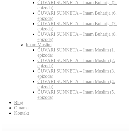
ČUVARI SUNNETA – Imam Buharija (5.
epizoda)
ČUVARI SUNNETA – Imam Buharija (6.
epizoda)
ČUVARI SUNNETA – Imam Buharija (7.
epizoda)
ČUVARI SUNNETA – Imam Buharija (8.
epizoda)
Imam Muslim
ČUVARI SUNNETA – Imam Muslim (1.
epizoda)
ČUVARI SUNNETA – Imam Muslim (2.
epizoda)
ČUVARI SUNNETA – Imam Muslim (3.
epizoda)
ČUVARI SUNNETA – Imam Muslim (4.
epizoda)
ČUVARI SUNNETA – Imam Muslim (5.
epizoda)
Blog
O nama
Kontakt