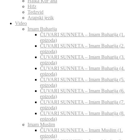
Halka Kur’ana
Hifz
Tedzvid
Arapski jezik
Video
Imam Buharija
ČUVARI SUNNETA – Imam Buharija (1.
epizoda)
ČUVARI SUNNETA – Imam Buharija (2.
epizoda)
ČUVARI SUNNETA – Imam Buharija (3.
epizoda)
ČUVARI SUNNETA – Imam Buharija (4.
epizoda)
ČUVARI SUNNETA – Imam Buharija (5.
epizoda)
ČUVARI SUNNETA – Imam Buharija (6.
epizoda)
ČUVARI SUNNETA – Imam Buharija (7.
epizoda)
ČUVARI SUNNETA – Imam Buharija (8.
epizoda)
Imam Muslim
ČUVARI SUNNETA – Imam Muslim (1.
epizoda)