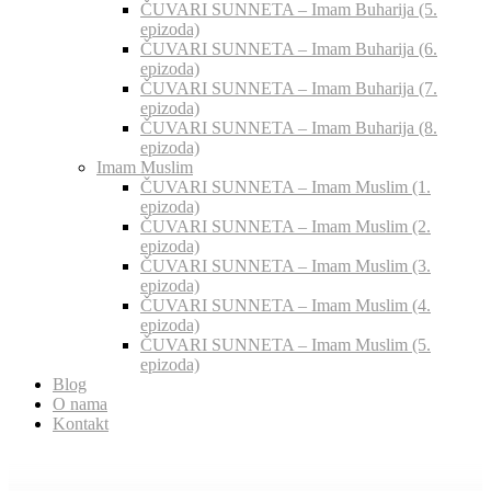
ČUVARI SUNNETA – Imam Buharija (5.
epizoda)
ČUVARI SUNNETA – Imam Buharija (6.
epizoda)
ČUVARI SUNNETA – Imam Buharija (7.
epizoda)
ČUVARI SUNNETA – Imam Buharija (8.
epizoda)
Imam Muslim
ČUVARI SUNNETA – Imam Muslim (1.
epizoda)
ČUVARI SUNNETA – Imam Muslim (2.
epizoda)
ČUVARI SUNNETA – Imam Muslim (3.
epizoda)
ČUVARI SUNNETA – Imam Muslim (4.
epizoda)
ČUVARI SUNNETA – Imam Muslim (5.
epizoda)
Blog
O nama
Kontakt