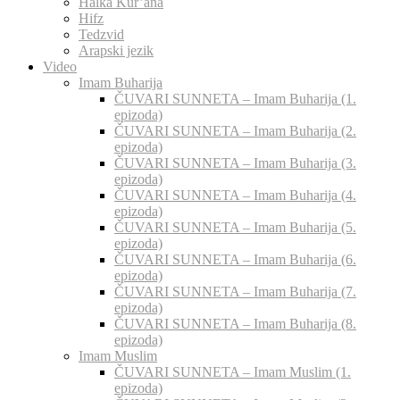
Halka Kur’ana
Hifz
Tedzvid
Arapski jezik
Video
Imam Buharija
ČUVARI SUNNETA – Imam Buharija (1.
epizoda)
ČUVARI SUNNETA – Imam Buharija (2.
epizoda)
ČUVARI SUNNETA – Imam Buharija (3.
epizoda)
ČUVARI SUNNETA – Imam Buharija (4.
epizoda)
ČUVARI SUNNETA – Imam Buharija (5.
epizoda)
ČUVARI SUNNETA – Imam Buharija (6.
epizoda)
ČUVARI SUNNETA – Imam Buharija (7.
epizoda)
ČUVARI SUNNETA – Imam Buharija (8.
epizoda)
Imam Muslim
ČUVARI SUNNETA – Imam Muslim (1.
epizoda)