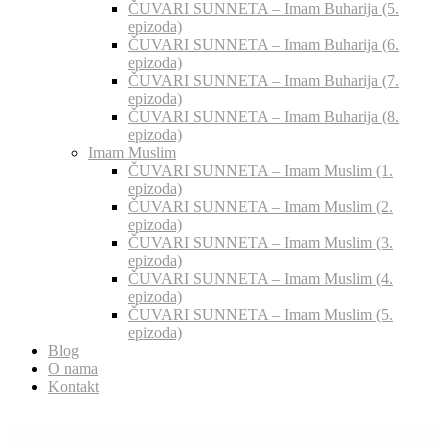
ČUVARI SUNNETA – Imam Buharija (5.
epizoda)
ČUVARI SUNNETA – Imam Buharija (6.
epizoda)
ČUVARI SUNNETA – Imam Buharija (7.
epizoda)
ČUVARI SUNNETA – Imam Buharija (8.
epizoda)
Imam Muslim
ČUVARI SUNNETA – Imam Muslim (1.
epizoda)
ČUVARI SUNNETA – Imam Muslim (2.
epizoda)
ČUVARI SUNNETA – Imam Muslim (3.
epizoda)
ČUVARI SUNNETA – Imam Muslim (4.
epizoda)
ČUVARI SUNNETA – Imam Muslim (5.
epizoda)
Blog
O nama
Kontakt