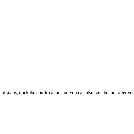
status, track the confirmation and you can also rate the tour after you 