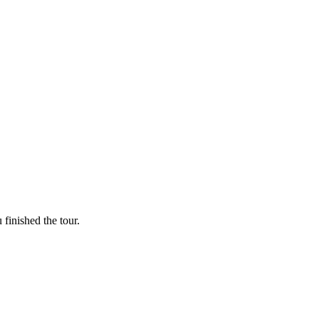
finished the tour.