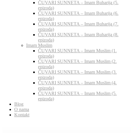
ČUVARI SUNNETA – Imam Buharija (5.
epizoda)
ČUVARI SUNNETA – Imam Buharija (6.
epizoda)
ČUVARI SUNNETA – Imam Buharija (7.
epizoda)
ČUVARI SUNNETA – Imam Buharija (8.
epizoda)
Imam Muslim
ČUVARI SUNNETA – Imam Muslim (1.
epizoda)
ČUVARI SUNNETA – Imam Muslim (2.
epizoda)
ČUVARI SUNNETA – Imam Muslim (3.
epizoda)
ČUVARI SUNNETA – Imam Muslim (4.
epizoda)
ČUVARI SUNNETA – Imam Muslim (5.
epizoda)
Blog
O nama
Kontakt