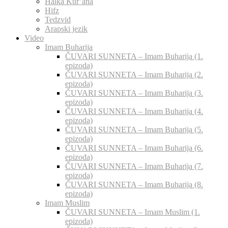
Halka Kur’ana
Hifz
Tedzvid
Arapski jezik
Video
Imam Buharija
ČUVARI SUNNETA – Imam Buharija (1.
epizoda)
ČUVARI SUNNETA – Imam Buharija (2.
epizoda)
ČUVARI SUNNETA – Imam Buharija (3.
epizoda)
ČUVARI SUNNETA – Imam Buharija (4.
epizoda)
ČUVARI SUNNETA – Imam Buharija (5.
epizoda)
ČUVARI SUNNETA – Imam Buharija (6.
epizoda)
ČUVARI SUNNETA – Imam Buharija (7.
epizoda)
ČUVARI SUNNETA – Imam Buharija (8.
epizoda)
Imam Muslim
ČUVARI SUNNETA – Imam Muslim (1.
epizoda)