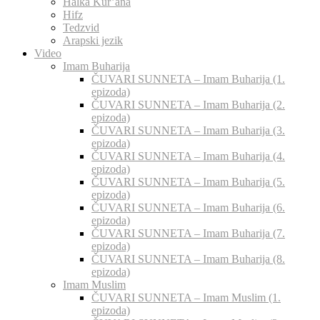
Halka Kur’ana
Hifz
Tedzvid
Arapski jezik
Video
Imam Buharija
ČUVARI SUNNETA – Imam Buharija (1.
epizoda)
ČUVARI SUNNETA – Imam Buharija (2.
epizoda)
ČUVARI SUNNETA – Imam Buharija (3.
epizoda)
ČUVARI SUNNETA – Imam Buharija (4.
epizoda)
ČUVARI SUNNETA – Imam Buharija (5.
epizoda)
ČUVARI SUNNETA – Imam Buharija (6.
epizoda)
ČUVARI SUNNETA – Imam Buharija (7.
epizoda)
ČUVARI SUNNETA – Imam Buharija (8.
epizoda)
Imam Muslim
ČUVARI SUNNETA – Imam Muslim (1.
epizoda)