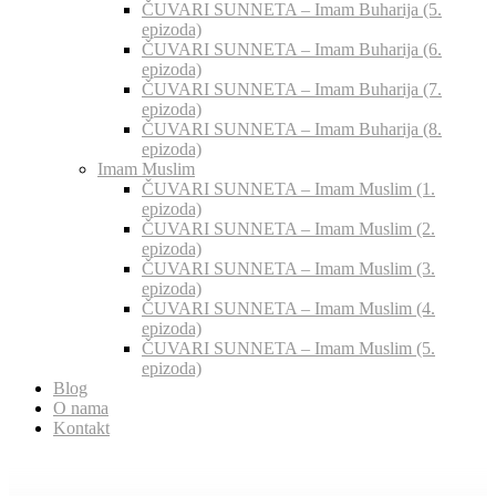
ČUVARI SUNNETA – Imam Buharija (5.
epizoda)
ČUVARI SUNNETA – Imam Buharija (6.
epizoda)
ČUVARI SUNNETA – Imam Buharija (7.
epizoda)
ČUVARI SUNNETA – Imam Buharija (8.
epizoda)
Imam Muslim
ČUVARI SUNNETA – Imam Muslim (1.
epizoda)
ČUVARI SUNNETA – Imam Muslim (2.
epizoda)
ČUVARI SUNNETA – Imam Muslim (3.
epizoda)
ČUVARI SUNNETA – Imam Muslim (4.
epizoda)
ČUVARI SUNNETA – Imam Muslim (5.
epizoda)
Blog
O nama
Kontakt