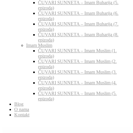
ČUVARI SUNNETA – Imam Buharija (5.
epizoda)
ČUVARI SUNNETA – Imam Buharija (6.
epizoda)
ČUVARI SUNNETA – Imam Buharija (7.
epizoda)
ČUVARI SUNNETA – Imam Buharija (8.
epizoda)
Imam Muslim
ČUVARI SUNNETA – Imam Muslim (1.
epizoda)
ČUVARI SUNNETA – Imam Muslim (2.
epizoda)
ČUVARI SUNNETA – Imam Muslim (3.
epizoda)
ČUVARI SUNNETA – Imam Muslim (4.
epizoda)
ČUVARI SUNNETA – Imam Muslim (5.
epizoda)
Blog
O nama
Kontakt