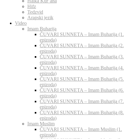
Halka Kur’ana
Hifz
Tedzvid
Arapski jezik
Video
Imam Buharija
ČUVARI SUNNETA – Imam Buharija (1.
epizoda)
ČUVARI SUNNETA – Imam Buharija (2.
epizoda)
ČUVARI SUNNETA – Imam Buharija (3.
epizoda)
ČUVARI SUNNETA – Imam Buharija (4.
epizoda)
ČUVARI SUNNETA – Imam Buharija (5.
epizoda)
ČUVARI SUNNETA – Imam Buharija (6.
epizoda)
ČUVARI SUNNETA – Imam Buharija (7.
epizoda)
ČUVARI SUNNETA – Imam Buharija (8.
epizoda)
Imam Muslim
ČUVARI SUNNETA – Imam Muslim (1.
epizoda)