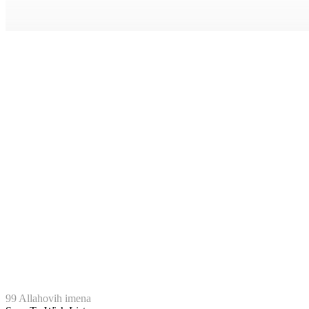
99 Allahovih imena