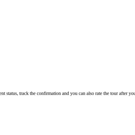
status, track the confirmation and you can also rate the tour after you 