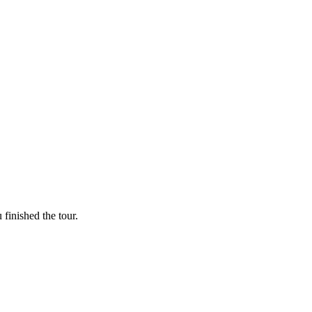
finished the tour.