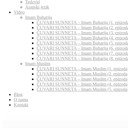
Tedzvid
Arapski jezik
Video
Imam Buharija
ČUVARI SUNNETA – Imam Buharija (1. epizod
ČUVARI SUNNETA – Imam Buharija (2. epizod
ČUVARI SUNNETA – Imam Buharija (3. epizod
ČUVARI SUNNETA – Imam Buharija (4. epizod
ČUVARI SUNNETA – Imam Buharija (5. epizod
ČUVARI SUNNETA – Imam Buharija (6. epizod
ČUVARI SUNNETA – Imam Buharija (7. epizod
ČUVARI SUNNETA – Imam Buharija (8. epizod
Imam Muslim
ČUVARI SUNNETA – Imam Muslim (1. epizoda
ČUVARI SUNNETA – Imam Muslim (2. epizoda
ČUVARI SUNNETA – Imam Muslim (3. epizoda
ČUVARI SUNNETA – Imam Muslim (4. epizoda
ČUVARI SUNNETA – Imam Muslim (5. epizoda
Blog
O nama
Kontakt