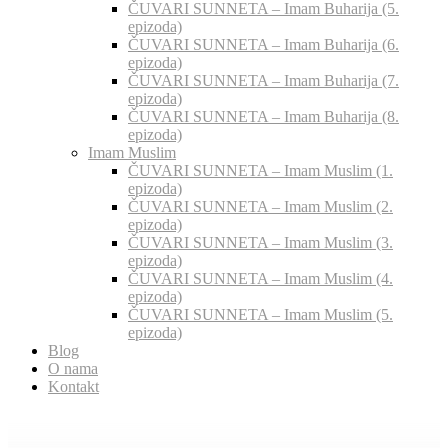
ČUVARI SUNNETA – Imam Buharija (5.
epizoda)
ČUVARI SUNNETA – Imam Buharija (6.
epizoda)
ČUVARI SUNNETA – Imam Buharija (7.
epizoda)
ČUVARI SUNNETA – Imam Buharija (8.
epizoda)
Imam Muslim
ČUVARI SUNNETA – Imam Muslim (1.
epizoda)
ČUVARI SUNNETA – Imam Muslim (2.
epizoda)
ČUVARI SUNNETA – Imam Muslim (3.
epizoda)
ČUVARI SUNNETA – Imam Muslim (4.
epizoda)
ČUVARI SUNNETA – Imam Muslim (5.
epizoda)
Blog
O nama
Kontakt