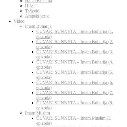
Halka Kur’ana
Hifz
Tedzvid
Arapski jezik
Video
Imam Buharija
ČUVARI SUNNETA – Imam Buharija (1.
epizoda)
ČUVARI SUNNETA – Imam Buharija (2.
epizoda)
ČUVARI SUNNETA – Imam Buharija (3.
epizoda)
ČUVARI SUNNETA – Imam Buharija (4.
epizoda)
ČUVARI SUNNETA – Imam Buharija (5.
epizoda)
ČUVARI SUNNETA – Imam Buharija (6.
epizoda)
ČUVARI SUNNETA – Imam Buharija (7.
epizoda)
ČUVARI SUNNETA – Imam Buharija (8.
epizoda)
Imam Muslim
ČUVARI SUNNETA – Imam Muslim (1.
epizoda)