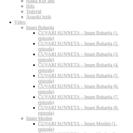
Halka Kur’ana
Hifz
Tedzvid
Arapski jezik
Video
Imam Buharija
ČUVARI SUNNETA – Imam Buharija (1.
epizoda)
ČUVARI SUNNETA – Imam Buharija (2.
epizoda)
ČUVARI SUNNETA – Imam Buharija (3.
epizoda)
ČUVARI SUNNETA – Imam Buharija (4.
epizoda)
ČUVARI SUNNETA – Imam Buharija (5.
epizoda)
ČUVARI SUNNETA – Imam Buharija (6.
epizoda)
ČUVARI SUNNETA – Imam Buharija (7.
epizoda)
ČUVARI SUNNETA – Imam Buharija (8.
epizoda)
Imam Muslim
ČUVARI SUNNETA – Imam Muslim (1.
epizoda)