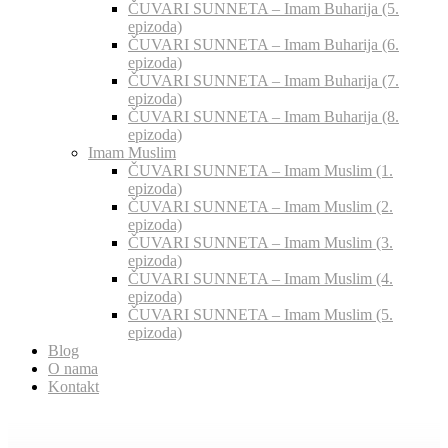
ČUVARI SUNNETA – Imam Buharija (5.
epizoda)
ČUVARI SUNNETA – Imam Buharija (6.
epizoda)
ČUVARI SUNNETA – Imam Buharija (7.
epizoda)
ČUVARI SUNNETA – Imam Buharija (8.
epizoda)
Imam Muslim
ČUVARI SUNNETA – Imam Muslim (1.
epizoda)
ČUVARI SUNNETA – Imam Muslim (2.
epizoda)
ČUVARI SUNNETA – Imam Muslim (3.
epizoda)
ČUVARI SUNNETA – Imam Muslim (4.
epizoda)
ČUVARI SUNNETA – Imam Muslim (5.
epizoda)
Blog
O nama
Kontakt