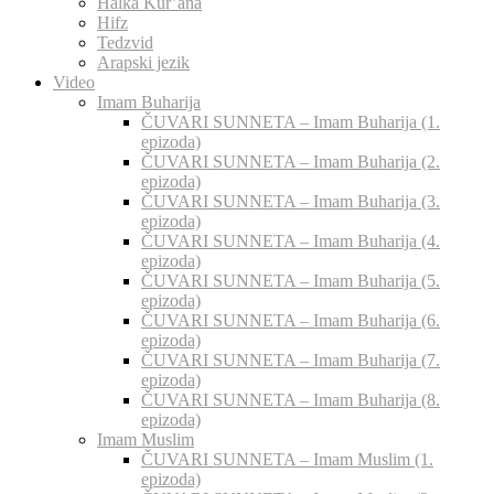
Halka Kur’ana
Hifz
Tedzvid
Arapski jezik
Video
Imam Buharija
ČUVARI SUNNETA – Imam Buharija (1.
epizoda)
ČUVARI SUNNETA – Imam Buharija (2.
epizoda)
ČUVARI SUNNETA – Imam Buharija (3.
epizoda)
ČUVARI SUNNETA – Imam Buharija (4.
epizoda)
ČUVARI SUNNETA – Imam Buharija (5.
epizoda)
ČUVARI SUNNETA – Imam Buharija (6.
epizoda)
ČUVARI SUNNETA – Imam Buharija (7.
epizoda)
ČUVARI SUNNETA – Imam Buharija (8.
epizoda)
Imam Muslim
ČUVARI SUNNETA – Imam Muslim (1.
epizoda)