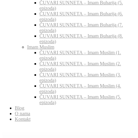
ČUVARI SUNNETA – Imam Buharija (5.
epizoda)
ČUVARI SUNNETA – Imam Buharija (6.
epizoda)
ČUVARI SUNNETA – Imam Buharija (7.
epizoda)
ČUVARI SUNNETA – Imam Buharija (8.
epizoda)
Imam Muslim
ČUVARI SUNNETA – Imam Muslim (1.
epizoda)
ČUVARI SUNNETA – Imam Muslim (2.
epizoda)
ČUVARI SUNNETA – Imam Muslim (3.
epizoda)
ČUVARI SUNNETA – Imam Muslim (4.
epizoda)
ČUVARI SUNNETA – Imam Muslim (5.
epizoda)
Blog
O nama
Kontakt