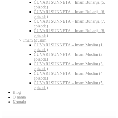
ČUVARI SUNNETA – Imam Buharija (5.
epizoda)
ČUVARI SUNNETA – Imam Buharija (6.
epizoda)
ČUVARI SUNNETA – Imam Buharija (7.
epizoda)
ČUVARI SUNNETA – Imam Buharija (8.
epizoda)
Imam Muslim
ČUVARI SUNNETA – Imam Muslim (1.
epizoda)
ČUVARI SUNNETA – Imam Muslim (2.
epizoda)
ČUVARI SUNNETA – Imam Muslim (3.
epizoda)
ČUVARI SUNNETA – Imam Muslim (4.
epizoda)
ČUVARI SUNNETA – Imam Muslim (5.
epizoda)
Blog
O nama
Kontakt