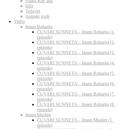
Halka Kur’ana
Hifz
Tedzvid
Arapski jezik
Video
Imam Buharija
ČUVARI SUNNETA – Imam Buharija (1.
epizoda)
ČUVARI SUNNETA – Imam Buharija (2.
epizoda)
ČUVARI SUNNETA – Imam Buharija (3.
epizoda)
ČUVARI SUNNETA – Imam Buharija (4.
epizoda)
ČUVARI SUNNETA – Imam Buharija (5.
epizoda)
ČUVARI SUNNETA – Imam Buharija (6.
epizoda)
ČUVARI SUNNETA – Imam Buharija (7.
epizoda)
ČUVARI SUNNETA – Imam Buharija (8.
epizoda)
Imam Muslim
ČUVARI SUNNETA – Imam Muslim (1.
epizoda)