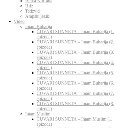
Halka Kur’ana
Hifz
Tedzvid
Arapski jezik
Video
Imam Buharija
ČUVARI SUNNETA – Imam Buharija (1.
epizoda)
ČUVARI SUNNETA – Imam Buharija (2.
epizoda)
ČUVARI SUNNETA – Imam Buharija (3.
epizoda)
ČUVARI SUNNETA – Imam Buharija (4.
epizoda)
ČUVARI SUNNETA – Imam Buharija (5.
epizoda)
ČUVARI SUNNETA – Imam Buharija (6.
epizoda)
ČUVARI SUNNETA – Imam Buharija (7.
epizoda)
ČUVARI SUNNETA – Imam Buharija (8.
epizoda)
Imam Muslim
ČUVARI SUNNETA – Imam Muslim (1.
epizoda)