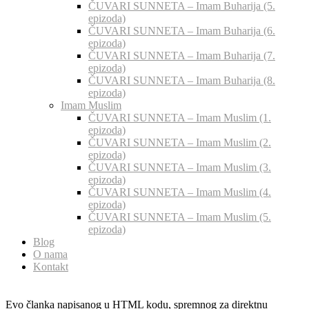
ČUVARI SUNNETA – Imam Buharija (5.
epizoda)
ČUVARI SUNNETA – Imam Buharija (6.
epizoda)
ČUVARI SUNNETA – Imam Buharija (7.
epizoda)
ČUVARI SUNNETA – Imam Buharija (8.
epizoda)
Imam Muslim
ČUVARI SUNNETA – Imam Muslim (1.
epizoda)
ČUVARI SUNNETA – Imam Muslim (2.
epizoda)
ČUVARI SUNNETA – Imam Muslim (3.
epizoda)
ČUVARI SUNNETA – Imam Muslim (4.
epizoda)
ČUVARI SUNNETA – Imam Muslim (5.
epizoda)
Blog
O nama
Kontakt
Evo članka napisanog u HTML kodu, spremnog za direktnu