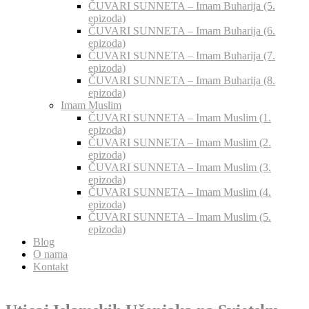
ČUVARI SUNNETA – Imam Buharija (5.
epizoda)
ČUVARI SUNNETA – Imam Buharija (6.
epizoda)
ČUVARI SUNNETA – Imam Buharija (7.
epizoda)
ČUVARI SUNNETA – Imam Buharija (8.
epizoda)
Imam Muslim
ČUVARI SUNNETA – Imam Muslim (1.
epizoda)
ČUVARI SUNNETA – Imam Muslim (2.
epizoda)
ČUVARI SUNNETA – Imam Muslim (3.
epizoda)
ČUVARI SUNNETA – Imam Muslim (4.
epizoda)
ČUVARI SUNNETA – Imam Muslim (5.
epizoda)
Blog
O nama
Kontakt