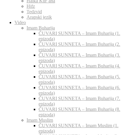
Halka Kur’ana
Hifz
Tedzvid
Arapski jezik
Video
Imam Buharija
ČUVARI SUNNETA – Imam Buharija (1.
epizoda)
ČUVARI SUNNETA – Imam Buharija (2.
epizoda)
ČUVARI SUNNETA – Imam Buharija (3.
epizoda)
ČUVARI SUNNETA – Imam Buharija (4.
epizoda)
ČUVARI SUNNETA – Imam Buharija (5.
epizoda)
ČUVARI SUNNETA – Imam Buharija (6.
epizoda)
ČUVARI SUNNETA – Imam Buharija (7.
epizoda)
ČUVARI SUNNETA – Imam Buharija (8.
epizoda)
Imam Muslim
ČUVARI SUNNETA – Imam Muslim (1.
epizoda)