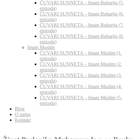
ČUVARI SUNNETA – Imam Buharija (5.
epizoda)
ČUVARI SUNNETA – Imam Buharija (6.
epizoda)
ČUVARI SUNNETA – Imam Buharija (7.
epizoda)
ČUVARI SUNNETA – Imam Buharija (8.
epizoda)
Imam Muslim
ČUVARI SUNNETA – Imam Muslim (1.
epizoda)
ČUVARI SUNNETA – Imam Muslim (2.
epizoda)
ČUVARI SUNNETA – Imam Muslim (3.
epizoda)
ČUVARI SUNNETA – Imam Muslim (4.
epizoda)
ČUVARI SUNNETA – Imam Muslim (5.
epizoda)
Blog
O nama
Kontakt