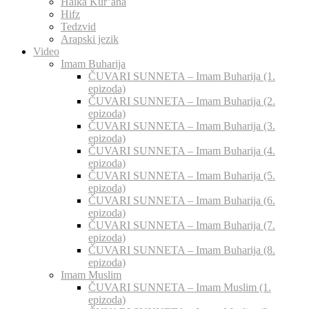
Halka Kur’ana
Hifz
Tedzvid
Arapski jezik
Video
Imam Buharija
ČUVARI SUNNETA – Imam Buharija (1.
epizoda)
ČUVARI SUNNETA – Imam Buharija (2.
epizoda)
ČUVARI SUNNETA – Imam Buharija (3.
epizoda)
ČUVARI SUNNETA – Imam Buharija (4.
epizoda)
ČUVARI SUNNETA – Imam Buharija (5.
epizoda)
ČUVARI SUNNETA – Imam Buharija (6.
epizoda)
ČUVARI SUNNETA – Imam Buharija (7.
epizoda)
ČUVARI SUNNETA – Imam Buharija (8.
epizoda)
Imam Muslim
ČUVARI SUNNETA – Imam Muslim (1.
epizoda)