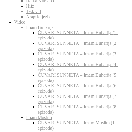
Halka Kur’ana
Hifz
Tedzvid
Arapski jezik
Video
Imam Buharija
ČUVARI SUNNETA – Imam Buharija (1.
epizoda)
ČUVARI SUNNETA – Imam Buharija (2.
epizoda)
ČUVARI SUNNETA – Imam Buharija (3.
epizoda)
ČUVARI SUNNETA – Imam Buharija (4.
epizoda)
ČUVARI SUNNETA – Imam Buharija (5.
epizoda)
ČUVARI SUNNETA – Imam Buharija (6.
epizoda)
ČUVARI SUNNETA – Imam Buharija (7.
epizoda)
ČUVARI SUNNETA – Imam Buharija (8.
epizoda)
Imam Muslim
ČUVARI SUNNETA – Imam Muslim (1.
epizoda)