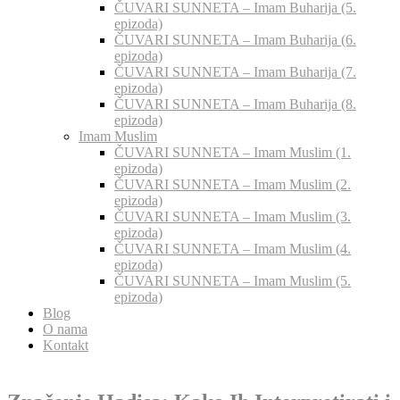
ČUVARI SUNNETA – Imam Buharija (5.
epizoda)
ČUVARI SUNNETA – Imam Buharija (6.
epizoda)
ČUVARI SUNNETA – Imam Buharija (7.
epizoda)
ČUVARI SUNNETA – Imam Buharija (8.
epizoda)
Imam Muslim
ČUVARI SUNNETA – Imam Muslim (1.
epizoda)
ČUVARI SUNNETA – Imam Muslim (2.
epizoda)
ČUVARI SUNNETA – Imam Muslim (3.
epizoda)
ČUVARI SUNNETA – Imam Muslim (4.
epizoda)
ČUVARI SUNNETA – Imam Muslim (5.
epizoda)
Blog
O nama
Kontakt