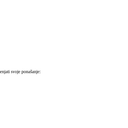
enjati svoje ponašanje: