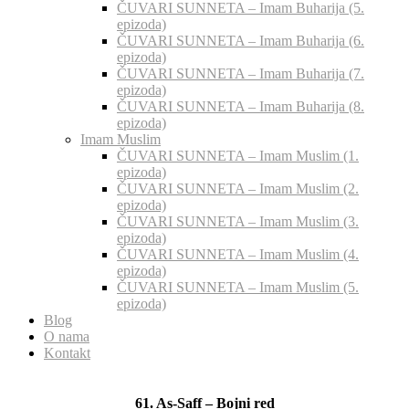
ČUVARI SUNNETA – Imam Buharija (5.
epizoda)
ČUVARI SUNNETA – Imam Buharija (6.
epizoda)
ČUVARI SUNNETA – Imam Buharija (7.
epizoda)
ČUVARI SUNNETA – Imam Buharija (8.
epizoda)
Imam Muslim
ČUVARI SUNNETA – Imam Muslim (1.
epizoda)
ČUVARI SUNNETA – Imam Muslim (2.
epizoda)
ČUVARI SUNNETA – Imam Muslim (3.
epizoda)
ČUVARI SUNNETA – Imam Muslim (4.
epizoda)
ČUVARI SUNNETA – Imam Muslim (5.
epizoda)
Blog
O nama
Kontakt
61. As-Saff – Bojni red