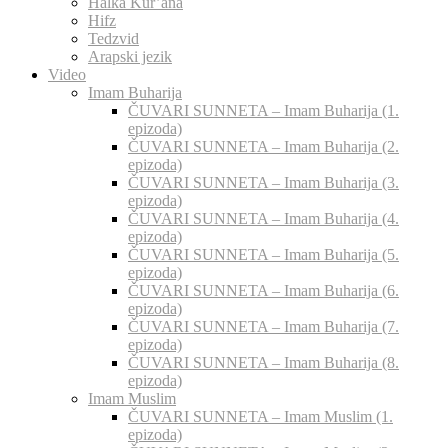
Halka Kur’ana
Hifz
Tedzvid
Arapski jezik
Video
Imam Buharija
ČUVARI SUNNETA – Imam Buharija (1.
epizoda)
ČUVARI SUNNETA – Imam Buharija (2.
epizoda)
ČUVARI SUNNETA – Imam Buharija (3.
epizoda)
ČUVARI SUNNETA – Imam Buharija (4.
epizoda)
ČUVARI SUNNETA – Imam Buharija (5.
epizoda)
ČUVARI SUNNETA – Imam Buharija (6.
epizoda)
ČUVARI SUNNETA – Imam Buharija (7.
epizoda)
ČUVARI SUNNETA – Imam Buharija (8.
epizoda)
Imam Muslim
ČUVARI SUNNETA – Imam Muslim (1.
epizoda)