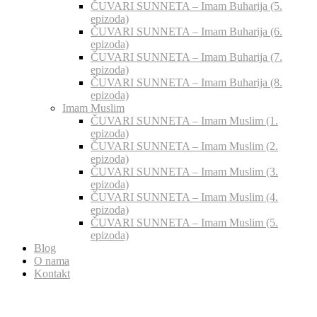
ČUVARI SUNNETA – Imam Buharija (5.
epizoda)
ČUVARI SUNNETA – Imam Buharija (6.
epizoda)
ČUVARI SUNNETA – Imam Buharija (7.
epizoda)
ČUVARI SUNNETA – Imam Buharija (8.
epizoda)
Imam Muslim
ČUVARI SUNNETA – Imam Muslim (1.
epizoda)
ČUVARI SUNNETA – Imam Muslim (2.
epizoda)
ČUVARI SUNNETA – Imam Muslim (3.
epizoda)
ČUVARI SUNNETA – Imam Muslim (4.
epizoda)
ČUVARI SUNNETA – Imam Muslim (5.
epizoda)
Blog
O nama
Kontakt