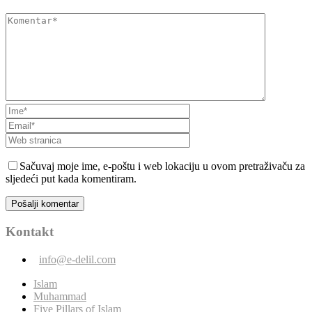
Sačuvaj moje ime, e-poštu i web lokaciju u ovom pretraživaču za
sljedeći put kada komentiram.
Kontakt
info@e-delil.com
Islam
Muhammad
Five Pillars of Islam