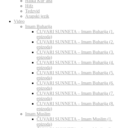
Halka Kur’ana
Hifz
Tedzvid
Arapski jezik
Video
Imam Buharija
ČUVARI SUNNETA – Imam Buharija (1.
epizoda)
ČUVARI SUNNETA – Imam Buharija (2.
epizoda)
ČUVARI SUNNETA – Imam Buharija (3.
epizoda)
ČUVARI SUNNETA – Imam Buharija (4.
epizoda)
ČUVARI SUNNETA – Imam Buharija (5.
epizoda)
ČUVARI SUNNETA – Imam Buharija (6.
epizoda)
ČUVARI SUNNETA – Imam Buharija (7.
epizoda)
ČUVARI SUNNETA – Imam Buharija (8.
epizoda)
Imam Muslim
ČUVARI SUNNETA – Imam Muslim (1.
epizoda)