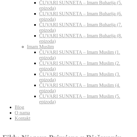
ČUVARI SUNNETA – Imam Buharija (5.
epizoda)
ČUVARI SUNNETA – Imam Buharija (6.
epizoda)
ČUVARI SUNNETA – Imam Buharija (7.
epizoda)
ČUVARI SUNNETA – Imam Buharija (8.
epizoda)
Imam Muslim
ČUVARI SUNNETA – Imam Muslim (1.
epizoda)
ČUVARI SUNNETA – Imam Muslim (2.
epizoda)
ČUVARI SUNNETA – Imam Muslim (3.
epizoda)
ČUVARI SUNNETA – Imam Muslim (4.
epizoda)
ČUVARI SUNNETA – Imam Muslim (5.
epizoda)
Blog
O nama
Kontakt