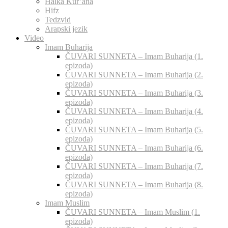
Halka Kur’ana
Hifz
Tedzvid
Arapski jezik
Video
Imam Buharija
ČUVARI SUNNETA – Imam Buharija (1.
epizoda)
ČUVARI SUNNETA – Imam Buharija (2.
epizoda)
ČUVARI SUNNETA – Imam Buharija (3.
epizoda)
ČUVARI SUNNETA – Imam Buharija (4.
epizoda)
ČUVARI SUNNETA – Imam Buharija (5.
epizoda)
ČUVARI SUNNETA – Imam Buharija (6.
epizoda)
ČUVARI SUNNETA – Imam Buharija (7.
epizoda)
ČUVARI SUNNETA – Imam Buharija (8.
epizoda)
Imam Muslim
ČUVARI SUNNETA – Imam Muslim (1.
epizoda)