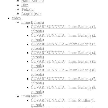
Halka Kur’ana
Hifz
Tedzvid
Arapski jezik
Video
Imam Buharija
ČUVARI SUNNETA – Imam Buharija (1.
epizoda)
ČUVARI SUNNETA – Imam Buharija (2.
epizoda)
ČUVARI SUNNETA – Imam Buharija (3.
epizoda)
ČUVARI SUNNETA – Imam Buharija (4.
epizoda)
ČUVARI SUNNETA – Imam Buharija (5.
epizoda)
ČUVARI SUNNETA – Imam Buharija (6.
epizoda)
ČUVARI SUNNETA – Imam Buharija (7.
epizoda)
ČUVARI SUNNETA – Imam Buharija (8.
epizoda)
Imam Muslim
ČUVARI SUNNETA – Imam Muslim (1.
epizoda)