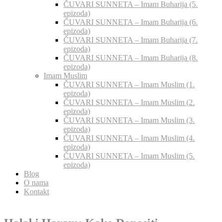
ČUVARI SUNNETA – Imam Buharija (5.
epizoda)
ČUVARI SUNNETA – Imam Buharija (6.
epizoda)
ČUVARI SUNNETA – Imam Buharija (7.
epizoda)
ČUVARI SUNNETA – Imam Buharija (8.
epizoda)
Imam Muslim
ČUVARI SUNNETA – Imam Muslim (1.
epizoda)
ČUVARI SUNNETA – Imam Muslim (2.
epizoda)
ČUVARI SUNNETA – Imam Muslim (3.
epizoda)
ČUVARI SUNNETA – Imam Muslim (4.
epizoda)
ČUVARI SUNNETA – Imam Muslim (5.
epizoda)
Blog
O nama
Kontakt