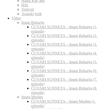
Halka Kur’ana
Hifz
Tedzvid
Arapski jezik
Video
Imam Buharija
ČUVARI SUNNETA – Imam Buharija (1.
epizoda)
ČUVARI SUNNETA – Imam Buharija (2.
epizoda)
ČUVARI SUNNETA – Imam Buharija (3.
epizoda)
ČUVARI SUNNETA – Imam Buharija (4.
epizoda)
ČUVARI SUNNETA – Imam Buharija (5.
epizoda)
ČUVARI SUNNETA – Imam Buharija (6.
epizoda)
ČUVARI SUNNETA – Imam Buharija (7.
epizoda)
ČUVARI SUNNETA – Imam Buharija (8.
epizoda)
Imam Muslim
ČUVARI SUNNETA – Imam Muslim (1.
epizoda)