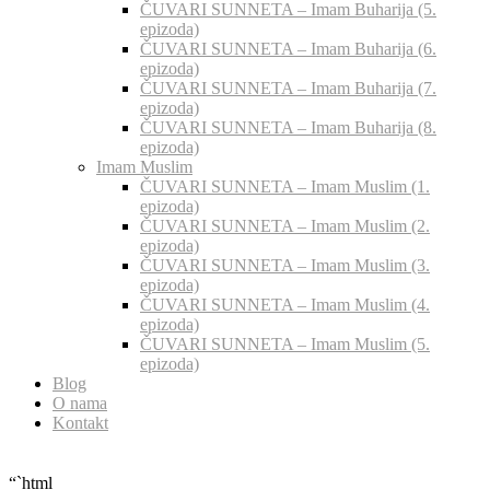
ČUVARI SUNNETA – Imam Buharija (5.
epizoda)
ČUVARI SUNNETA – Imam Buharija (6.
epizoda)
ČUVARI SUNNETA – Imam Buharija (7.
epizoda)
ČUVARI SUNNETA – Imam Buharija (8.
epizoda)
Imam Muslim
ČUVARI SUNNETA – Imam Muslim (1.
epizoda)
ČUVARI SUNNETA – Imam Muslim (2.
epizoda)
ČUVARI SUNNETA – Imam Muslim (3.
epizoda)
ČUVARI SUNNETA – Imam Muslim (4.
epizoda)
ČUVARI SUNNETA – Imam Muslim (5.
epizoda)
Blog
O nama
Kontakt
“`html