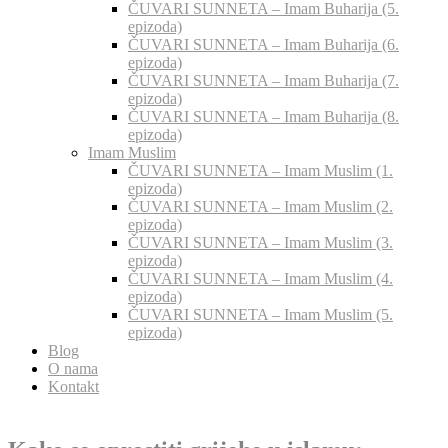
ČUVARI SUNNETA – Imam Buharija (5.
epizoda)
ČUVARI SUNNETA – Imam Buharija (6.
epizoda)
ČUVARI SUNNETA – Imam Buharija (7.
epizoda)
ČUVARI SUNNETA – Imam Buharija (8.
epizoda)
Imam Muslim
ČUVARI SUNNETA – Imam Muslim (1.
epizoda)
ČUVARI SUNNETA – Imam Muslim (2.
epizoda)
ČUVARI SUNNETA – Imam Muslim (3.
epizoda)
ČUVARI SUNNETA – Imam Muslim (4.
epizoda)
ČUVARI SUNNETA – Imam Muslim (5.
epizoda)
Blog
O nama
Kontakt