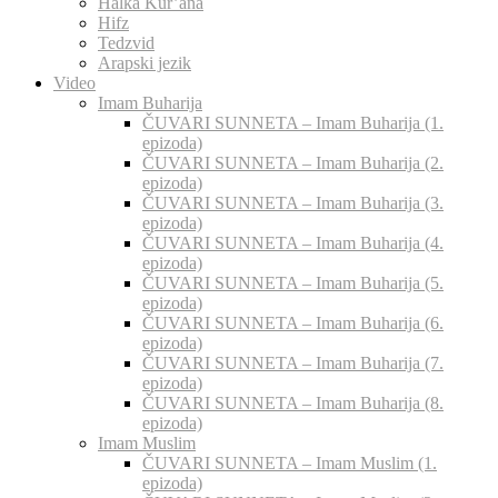
Halka Kur’ana
Hifz
Tedzvid
Arapski jezik
Video
Imam Buharija
ČUVARI SUNNETA – Imam Buharija (1.
epizoda)
ČUVARI SUNNETA – Imam Buharija (2.
epizoda)
ČUVARI SUNNETA – Imam Buharija (3.
epizoda)
ČUVARI SUNNETA – Imam Buharija (4.
epizoda)
ČUVARI SUNNETA – Imam Buharija (5.
epizoda)
ČUVARI SUNNETA – Imam Buharija (6.
epizoda)
ČUVARI SUNNETA – Imam Buharija (7.
epizoda)
ČUVARI SUNNETA – Imam Buharija (8.
epizoda)
Imam Muslim
ČUVARI SUNNETA – Imam Muslim (1.
epizoda)