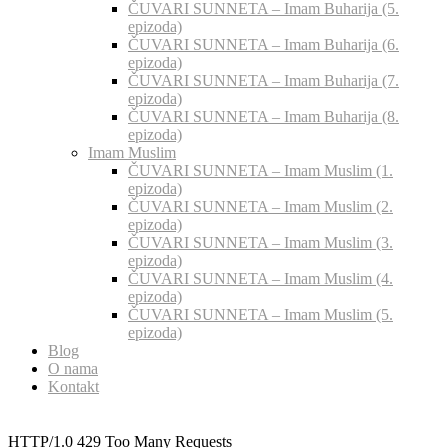
ČUVARI SUNNETA – Imam Buharija (5.
epizoda)
ČUVARI SUNNETA – Imam Buharija (6.
epizoda)
ČUVARI SUNNETA – Imam Buharija (7.
epizoda)
ČUVARI SUNNETA – Imam Buharija (8.
epizoda)
Imam Muslim
ČUVARI SUNNETA – Imam Muslim (1.
epizoda)
ČUVARI SUNNETA – Imam Muslim (2.
epizoda)
ČUVARI SUNNETA – Imam Muslim (3.
epizoda)
ČUVARI SUNNETA – Imam Muslim (4.
epizoda)
ČUVARI SUNNETA – Imam Muslim (5.
epizoda)
Blog
O nama
Kontakt
HTTP/1.0 429 Too Many Requests