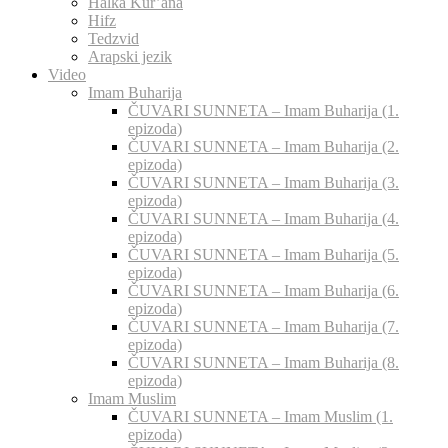
Halka Kur’ana
Hifz
Tedzvid
Arapski jezik
Video
Imam Buharija
ČUVARI SUNNETA – Imam Buharija (1.
epizoda)
ČUVARI SUNNETA – Imam Buharija (2.
epizoda)
ČUVARI SUNNETA – Imam Buharija (3.
epizoda)
ČUVARI SUNNETA – Imam Buharija (4.
epizoda)
ČUVARI SUNNETA – Imam Buharija (5.
epizoda)
ČUVARI SUNNETA – Imam Buharija (6.
epizoda)
ČUVARI SUNNETA – Imam Buharija (7.
epizoda)
ČUVARI SUNNETA – Imam Buharija (8.
epizoda)
Imam Muslim
ČUVARI SUNNETA – Imam Muslim (1.
epizoda)