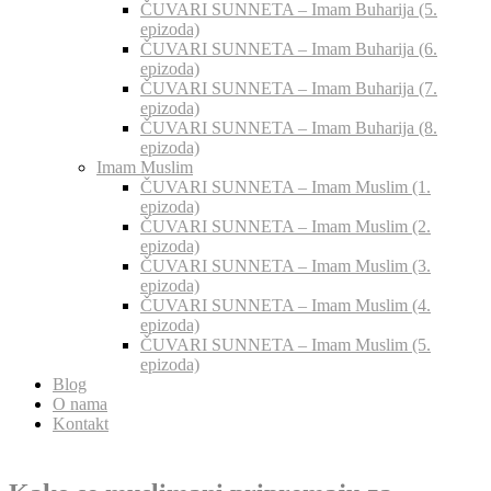
ČUVARI SUNNETA – Imam Buharija (5.
epizoda)
ČUVARI SUNNETA – Imam Buharija (6.
epizoda)
ČUVARI SUNNETA – Imam Buharija (7.
epizoda)
ČUVARI SUNNETA – Imam Buharija (8.
epizoda)
Imam Muslim
ČUVARI SUNNETA – Imam Muslim (1.
epizoda)
ČUVARI SUNNETA – Imam Muslim (2.
epizoda)
ČUVARI SUNNETA – Imam Muslim (3.
epizoda)
ČUVARI SUNNETA – Imam Muslim (4.
epizoda)
ČUVARI SUNNETA – Imam Muslim (5.
epizoda)
Blog
O nama
Kontakt