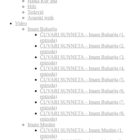
Halka Kur’ana
Hifz
Tedzvid
Arapski jezik
Video
Imam Buharija
ČUVARI SUNNETA – Imam Buharija (1.
epizoda)
ČUVARI SUNNETA – Imam Buharija (2.
epizoda)
ČUVARI SUNNETA – Imam Buharija (3.
epizoda)
ČUVARI SUNNETA – Imam Buharija (4.
epizoda)
ČUVARI SUNNETA – Imam Buharija (5.
epizoda)
ČUVARI SUNNETA – Imam Buharija (6.
epizoda)
ČUVARI SUNNETA – Imam Buharija (7.
epizoda)
ČUVARI SUNNETA – Imam Buharija (8.
epizoda)
Imam Muslim
ČUVARI SUNNETA – Imam Muslim (1.
epizoda)