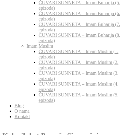
ČUVARI SUNNETA – Imam Buharija (5.
epizoda)
ČUVARI SUNNETA – Imam Buharija (6.
epizoda)
ČUVARI SUNNETA – Imam Buharija (7.
epizoda)
ČUVARI SUNNETA – Imam Buharija (8.
epizoda)
Imam Muslim
ČUVARI SUNNETA – Imam Muslim (1.
epizoda)
ČUVARI SUNNETA – Imam Muslim (2.
epizoda)
ČUVARI SUNNETA – Imam Muslim (3.
epizoda)
ČUVARI SUNNETA – Imam Muslim (4.
epizoda)
ČUVARI SUNNETA – Imam Muslim (5.
epizoda)
Blog
O nama
Kontakt