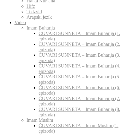
Halka Kur’ana
Hifz
Tedzvid
Arapski jezik
Video
Imam Buharija
ČUVARI SUNNETA – Imam Buharija (1.
epizoda)
ČUVARI SUNNETA – Imam Buharija (2.
epizoda)
ČUVARI SUNNETA – Imam Buharija (3.
epizoda)
ČUVARI SUNNETA – Imam Buharija (4.
epizoda)
ČUVARI SUNNETA – Imam Buharija (5.
epizoda)
ČUVARI SUNNETA – Imam Buharija (6.
epizoda)
ČUVARI SUNNETA – Imam Buharija (7.
epizoda)
ČUVARI SUNNETA – Imam Buharija (8.
epizoda)
Imam Muslim
ČUVARI SUNNETA – Imam Muslim (1.
epizoda)